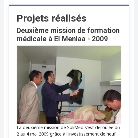
Projets réalisés
Deuxième mission de formation
médicale à El Meniaa - 2009
La deuxième mission de SoliMed s’est déroulée du
2 au 4 mai 2009 grâce à l’investissement de neuf