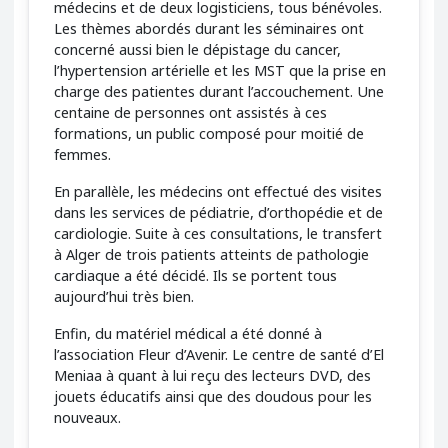
médecins et de deux logisticiens, tous bénévoles.
Les thèmes abordés durant les séminaires ont
concerné aussi bien le dépistage du cancer,
l’hypertension artérielle et les MST que la prise en
charge des patientes durant l’accouchement. Une
centaine de personnes ont assistés à ces
formations, un public composé pour moitié de
femmes.
En parallèle, les médecins ont effectué des visites
dans les services de pédiatrie, d’orthopédie et de
cardiologie. Suite à ces consultations, le transfert
à Alger de trois patients atteints de pathologie
cardiaque a été décidé. Ils se portent tous
aujourd’hui très bien.
Enfin, du matériel médical a été donné à
l’association Fleur d’Avenir. Le centre de santé d’El
Meniaa à quant à lui reçu des lecteurs DVD, des
jouets éducatifs ainsi que des doudous pour les
nouveaux.