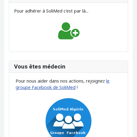
Pour adhérer à SoliMed c'est par là...
Vous êtes médecin
Pour nous aider dans nos actions, rejoignez
le
groupe Facebook de SoliMed
!