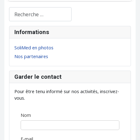
Rechercher...
Informations
SoliMed en photos
Nos partenaires
Garder le contact
Pour être tenu informé sur nos activités, inscrivez-
vous.
Nom
E-mail