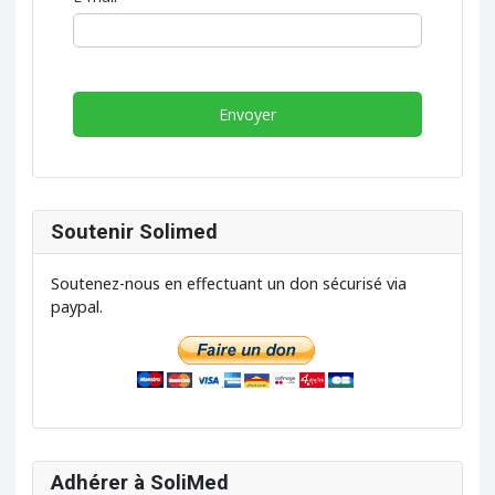
Envoyer
Soutenir Solimed
Soutenez-nous en effectuant un don sécurisé via
paypal.
Adhérer à SoliMed