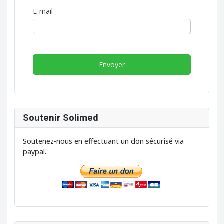
E-mail
Envoyer
Soutenir Solimed
Soutenez-nous en effectuant un don sécurisé via
paypal.