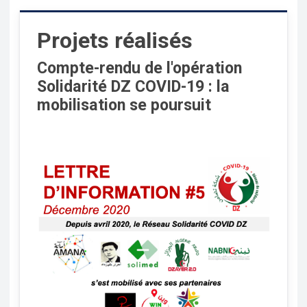
Projets réalisés
Compte-rendu de l'opération
Solidarité DZ COVID-19 : la
mobilisation se poursuit