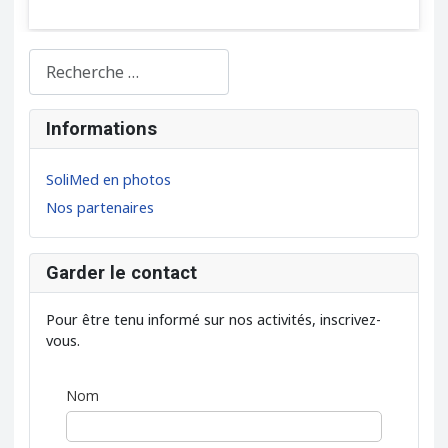
Rechercher...
Informations
SoliMed en photos
Nos partenaires
Garder le contact
Pour être tenu informé sur nos activités, inscrivez-
vous.
Nom