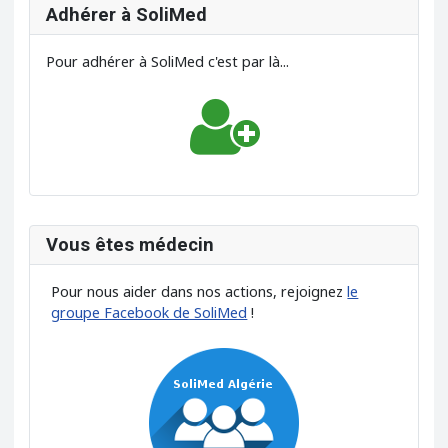
Adhérer à SoliMed
Pour adhérer à SoliMed c'est par là...
Vous êtes médecin
Pour nous aider dans nos actions, rejoignez
le
groupe Facebook de SoliMed
!