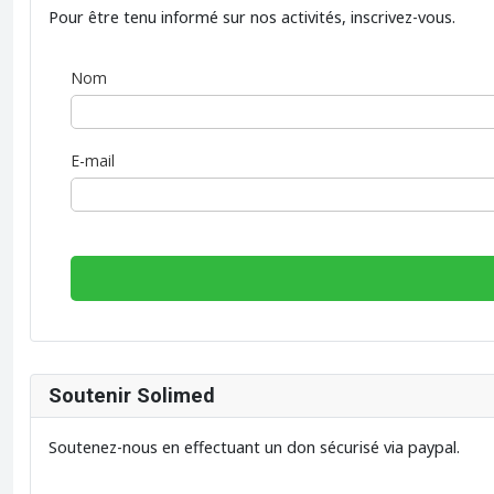
Pour être tenu informé sur nos activités, inscrivez-vous.
Nom
E-mail
Soutenir Solimed
Soutenez-nous en effectuant un don sécurisé via paypal.