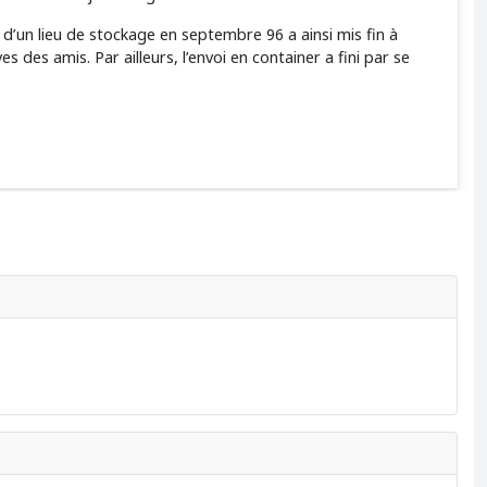
n d’un lieu de stockage en septembre 96 a ainsi mis fin à
s amis. Par ailleurs, l’envoi en container a fini par se