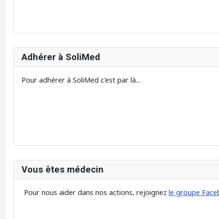
Adhérer à SoliMed
Pour adhérer à SoliMed c'est par là...
Vous êtes médecin
Pour nous aider dans nos actions, rejoignez
le groupe Face