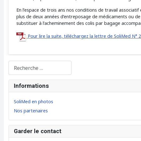
En l’espace de trois ans nos conditions de travail associatif
plus de deux années d’entreposage de médicaments ou de doc
substituer à l’acheminement des colis par bagage accompa
Pour lire la suite, téléchargez la lettre de SoliMed N° 2
Rechercher...
Informations
SoliMed en photos
Nos partenaires
Garder le contact